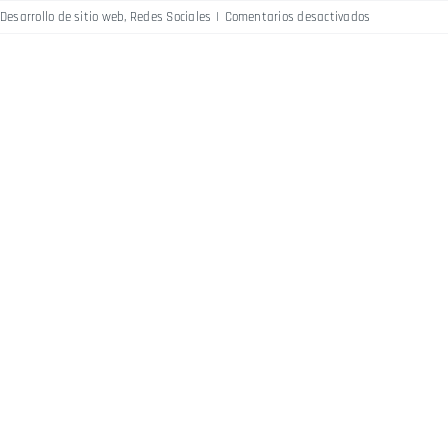
Desarrollo de sitio web
,
Redes Sociales
|
Comentarios desactivados