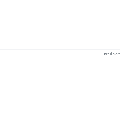
Read More