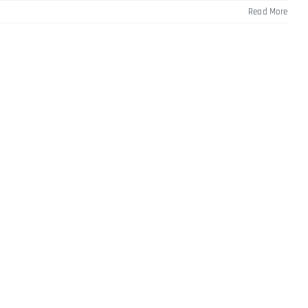
Read More