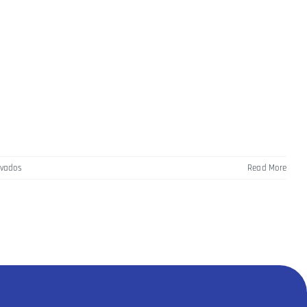
ivados
Read More