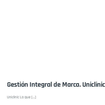
Gestión Integral de Marca. Uniclinic
Uniclinic Lo que [...]