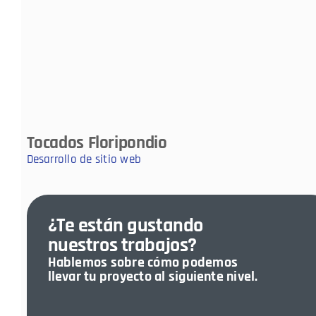
Tocados Floripondio
Desarrollo de sitio web
¿Te están gustando
nuestros trabajos?
Hablemos sobre cómo podemos
llevar tu proyecto al siguiente nivel.