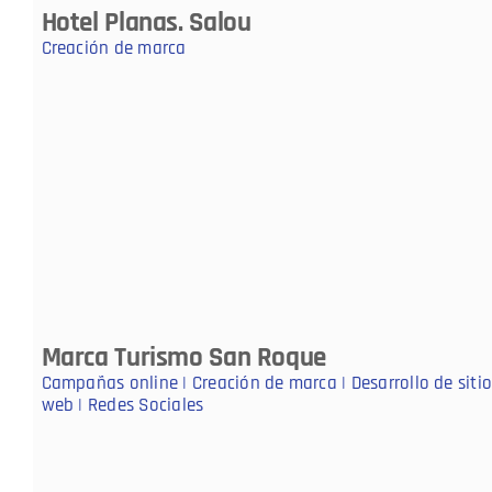
Hotel Planas. Salou
Creación de marca
Marca Turismo San Roque
Campañas online | Creación de marca | Desarrollo de siti
web | Redes Sociales