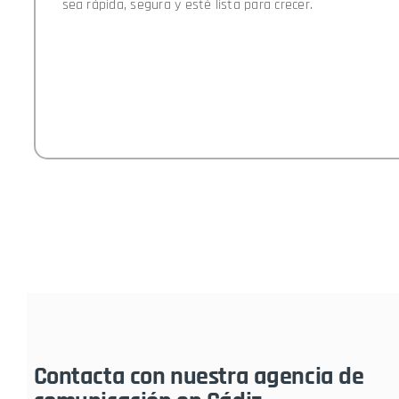
sea rápida, segura y esté lista para crecer.
Contacta con nuestra agencia de