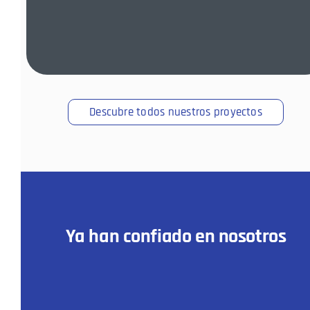
Descubre todos nuestros proyectos
Ya han confiado en nosotros