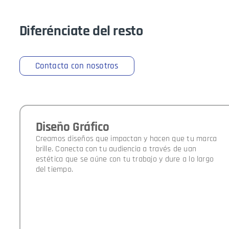
Diferénciate
del resto
Contacta con nosotros
Diseño Gráfico
Creamos diseños que impactan y hacen que tu marca
brille. Conecta con tu audiencia a través de uan
estética que se aúne con tu trabajo y dure a lo largo
del tiempo.