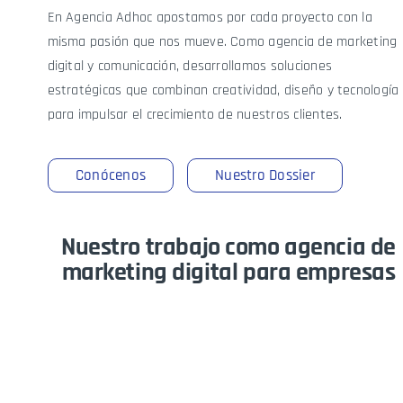
En
Agencia Adhoc
apostamos por cada proyecto con la
misma pasión que nos mueve. Como
agencia de marketing
digital y comunicación
, desarrollamos soluciones
estratégicas que combinan creatividad, diseño y tecnología
para impulsar el crecimiento de nuestros clientes.
Conócenos
Nuestro Dossier
Nuestro trabajo como agencia de
marketing digital para empresas