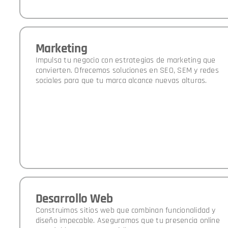
Marketing
Impulsa tu negocio con estrategias de marketing que
convierten. Ofrecemos soluciones en SEO, SEM y redes
sociales para que tu marca alcance nuevas alturas.
Desarrollo Web
Construimos sitios web que combinan funcionalidad y
diseño impecable. Aseguramos que tu presencia online