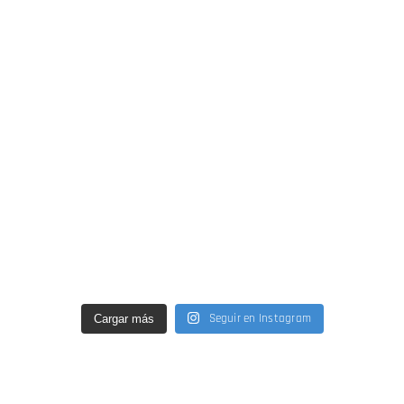
Seguir en Instagram
Cargar más