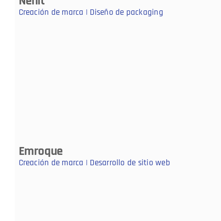
Nenit
Creación de marca | Diseño de packaging
Emroque
Creación de marca | Desarrollo de sitio web