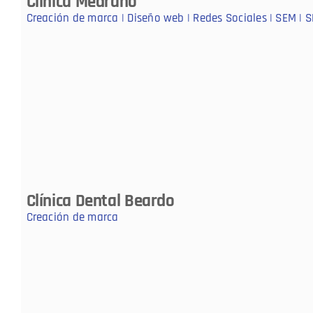
Clínica Medrano
Creación de marca | Diseño web | Redes Sociales | SEM | 
Clínica Dental Beardo
Creación de marca