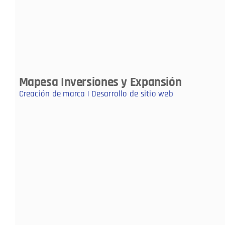
Mapesa Inversiones y Expansión
Creación de marca | Desarrollo de sitio web