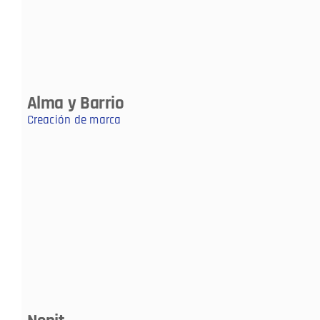
Alma y Barrio
Creación de marca