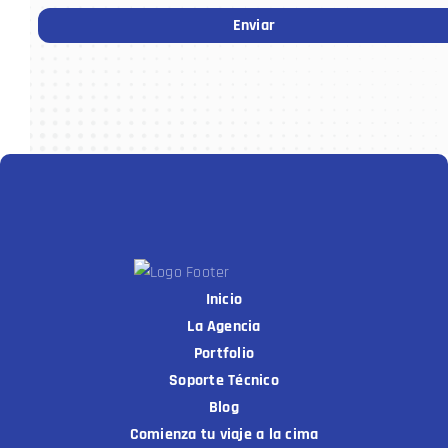
Inicio
La Agencia
Portfolio
Soporte Técnico
Blog
Comienza tu viaje a la cima