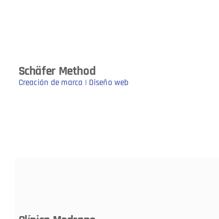
Schäfer Method
Creación de marca | Diseño web