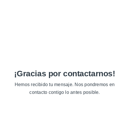
¡Gracias por contactarnos!
Hemos recibido tu mensaje. Nos pondremos en
contacto contigo lo antes posible.